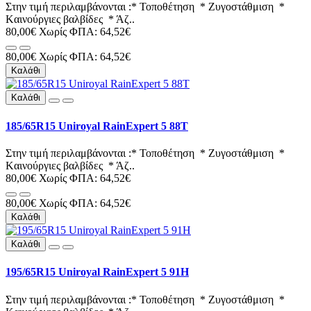
Στην τιμή περιλαμβάνονται :* Τοποθέτηση * Ζυγοστάθμιση *
Kαινούργιες βαλβίδες * Άζ..
80,00€
Χωρίς ΦΠΑ: 64,52€
80,00€
Χωρίς ΦΠΑ: 64,52€
Καλάθι
Καλάθι
185/65R15 Uniroyal RainExpert 5 88T
Στην τιμή περιλαμβάνονται :* Τοποθέτηση * Ζυγοστάθμιση *
Kαινούργιες βαλβίδες * Άζ..
80,00€
Χωρίς ΦΠΑ: 64,52€
80,00€
Χωρίς ΦΠΑ: 64,52€
Καλάθι
Καλάθι
195/65R15 Uniroyal RainExpert 5 91H
Στην τιμή περιλαμβάνονται :* Τοποθέτηση * Ζυγοστάθμιση *