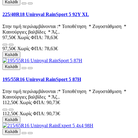
Καλάθι
225/40R18 Uniroyal RainSport 5 92Y XL
Στην τιμή περιλαμβάνονται :* Τοποθέτηση * Ζυγοστάθμιση *
Kαινούργιες βαλβίδες * Άζ..
97,50€
Χωρίς ΦΠΑ: 78,63€
97,50€
Χωρίς ΦΠΑ: 78,63€
Καλάθι
Καλάθι
195/55R16 Uniroyal RainSport 5 87H
Στην τιμή περιλαμβάνονται :* Τοποθέτηση * Ζυγοστάθμιση *
Kαινούργιες βαλβίδες * Άζ..
112,50€
Χωρίς ΦΠΑ: 90,73€
112,50€
Χωρίς ΦΠΑ: 90,73€
Καλάθι
Καλάθι