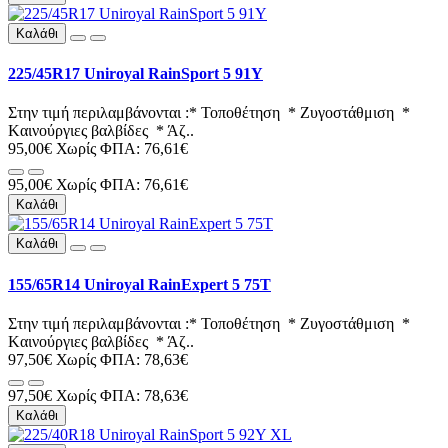
Καλάθι
225/45R17 Uniroyal RainSport 5 91Y
Στην τιμή περιλαμβάνονται :* Τοποθέτηση * Ζυγοστάθμιση *
Kαινούργιες βαλβίδες * Άζ..
95,00€
Χωρίς ΦΠΑ: 76,61€
95,00€
Χωρίς ΦΠΑ: 76,61€
Καλάθι
Καλάθι
155/65R14 Uniroyal RainExpert 5 75T
Στην τιμή περιλαμβάνονται :* Τοποθέτηση * Ζυγοστάθμιση *
Kαινούργιες βαλβίδες * Άζ..
97,50€
Χωρίς ΦΠΑ: 78,63€
97,50€
Χωρίς ΦΠΑ: 78,63€
Καλάθι