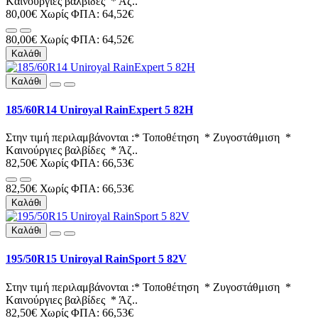
Kαινούργιες βαλβίδες * Άζ..
80,00€
Χωρίς ΦΠΑ: 64,52€
80,00€
Χωρίς ΦΠΑ: 64,52€
Καλάθι
Καλάθι
185/60R14 Uniroyal RainExpert 5 82H
Στην τιμή περιλαμβάνονται :* Τοποθέτηση * Ζυγοστάθμιση *
Kαινούργιες βαλβίδες * Άζ..
82,50€
Χωρίς ΦΠΑ: 66,53€
82,50€
Χωρίς ΦΠΑ: 66,53€
Καλάθι
Καλάθι
195/50R15 Uniroyal RainSport 5 82V
Στην τιμή περιλαμβάνονται :* Τοποθέτηση * Ζυγοστάθμιση *
Kαινούργιες βαλβίδες * Άζ..
82,50€
Χωρίς ΦΠΑ: 66,53€