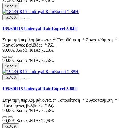
87,50€
Χωρίς ΦΠΑ: 70,56€
Καλάθι
Καλάθι
185/60R15 Uniroyal RainExpert 5 84H
Στην τιμή περιλαμβάνονται :* Τοποθέτηση * Ζυγοστάθμιση *
Kαινούργιες βαλβίδες * Άζ..
90,00€
Χωρίς ΦΠΑ: 72,58€
90,00€
Χωρίς ΦΠΑ: 72,58€
Καλάθι
Καλάθι
195/60R15 Uniroyal RainExpert 5 88H
Στην τιμή περιλαμβάνονται :* Τοποθέτηση * Ζυγοστάθμιση *
Kαινούργιες βαλβίδες * Άζ..
90,00€
Χωρίς ΦΠΑ: 72,58€
90,00€
Χωρίς ΦΠΑ: 72,58€
Καλάθι