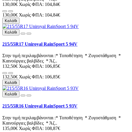
130,00€
Χωρίς ΦΠΑ: 104,84€
130,00€
Χωρίς ΦΠΑ: 104,84€
Καλάθι
Καλάθι
215/55R17 Uniroyal RainSport 5 94V
Στην τιμή περιλαμβάνονται :* Τοποθέτηση * Ζυγοστάθμιση *
Kαινούργιες βαλβίδες * Άζ..
132,50€
Χωρίς ΦΠΑ: 106,85€
132,50€
Χωρίς ΦΠΑ: 106,85€
Καλάθι
Καλάθι
215/55R16 Uniroyal RainSport 5 93V
Στην τιμή περιλαμβάνονται :* Τοποθέτηση * Ζυγοστάθμιση *
Kαινούργιες βαλβίδες * Άζ..
135,00€
Χωρίς ΦΠΑ: 108,87€