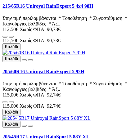
215/65R16 Uniroyal RainExpert 5 4x4 98H
Στην τιμή περιλαμβάνονται :* Τοποθέτηση * Ζυγοστάθμιση *
Kαινούργιες βαλβίδες * Άζ..
112,50€
Χωρίς ΦΠΑ: 90,73€
112,50€
Χωρίς ΦΠΑ: 90,73€
Καλάθι
Καλάθι
205/60R16 Uniroyal RainExpert 5 92H
Στην τιμή περιλαμβάνονται :* Τοποθέτηση * Ζυγοστάθμιση *
Kαινούργιες βαλβίδες * Άζ..
115,00€
Χωρίς ΦΠΑ: 92,74€
115,00€
Χωρίς ΦΠΑ: 92,74€
Καλάθι
Καλάθι
205/45R17 Uniroyal RainSport 5 88Y XL