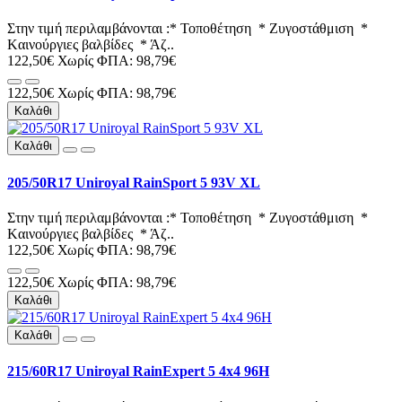
Στην τιμή περιλαμβάνονται :* Τοποθέτηση * Ζυγοστάθμιση *
Kαινούργιες βαλβίδες * Άζ..
122,50€
Χωρίς ΦΠΑ: 98,79€
122,50€
Χωρίς ΦΠΑ: 98,79€
Καλάθι
Καλάθι
205/50R17 Uniroyal RainSport 5 93V XL
Στην τιμή περιλαμβάνονται :* Τοποθέτηση * Ζυγοστάθμιση *
Kαινούργιες βαλβίδες * Άζ..
122,50€
Χωρίς ΦΠΑ: 98,79€
122,50€
Χωρίς ΦΠΑ: 98,79€
Καλάθι
Καλάθι
215/60R17 Uniroyal RainExpert 5 4x4 96H