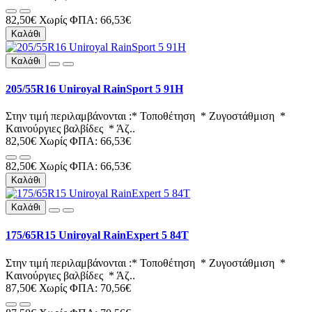
82,50€
Χωρίς ΦΠΑ: 66,53€
Καλάθι
Καλάθι
205/55R16 Uniroyal RainSport 5 91H
Στην τιμή περιλαμβάνονται :* Τοποθέτηση * Ζυγοστάθμιση *
Kαινούργιες βαλβίδες * Άζ..
82,50€
Χωρίς ΦΠΑ: 66,53€
82,50€
Χωρίς ΦΠΑ: 66,53€
Καλάθι
Καλάθι
175/65R15 Uniroyal RainExpert 5 84T
Στην τιμή περιλαμβάνονται :* Τοποθέτηση * Ζυγοστάθμιση *
Kαινούργιες βαλβίδες * Άζ..
87,50€
Χωρίς ΦΠΑ: 70,56€