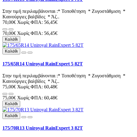
Στην τιμή περιλαμβάνονται :* Τοποθέτηση * Ζυγοστάθμιση *
Kαινούργιες βαλβίδες * Άζ..
70,00€
Χωρίς ΦΠΑ: 56,45€
70,00€
Χωρίς ΦΠΑ: 56,45€
Καλάθι
Καλάθι
175/65R14 Uniroyal RainExpert 5 82T
Στην τιμή περιλαμβάνονται :* Τοποθέτηση * Ζυγοστάθμιση *
Kαινούργιες βαλβίδες * Άζ..
75,00€
Χωρίς ΦΠΑ: 60,48€
75,00€
Χωρίς ΦΠΑ: 60,48€
Καλάθι
Καλάθι
175/70R13 Uniroyal RainExpert 3 82T