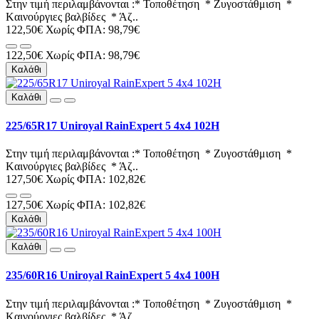
Στην τιμή περιλαμβάνονται :* Τοποθέτηση * Ζυγοστάθμιση *
Kαινούργιες βαλβίδες * Άζ..
122,50€
Χωρίς ΦΠΑ: 98,79€
122,50€
Χωρίς ΦΠΑ: 98,79€
Καλάθι
Καλάθι
225/65R17 Uniroyal RainExpert 5 4x4 102H
Στην τιμή περιλαμβάνονται :* Τοποθέτηση * Ζυγοστάθμιση *
Kαινούργιες βαλβίδες * Άζ..
127,50€
Χωρίς ΦΠΑ: 102,82€
127,50€
Χωρίς ΦΠΑ: 102,82€
Καλάθι
Καλάθι
235/60R16 Uniroyal RainExpert 5 4x4 100H
Στην τιμή περιλαμβάνονται :* Τοποθέτηση * Ζυγοστάθμιση *
Kαινούργιες βαλβίδες * Άζ..