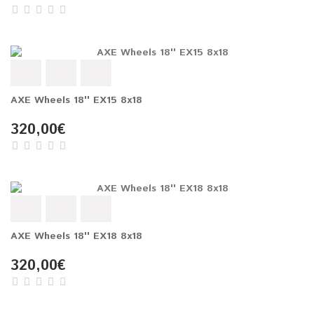
AXE Wheels 18'' EX15 8x18
320,00€
AXE Wheels 18'' EX18 8x18
320,00€