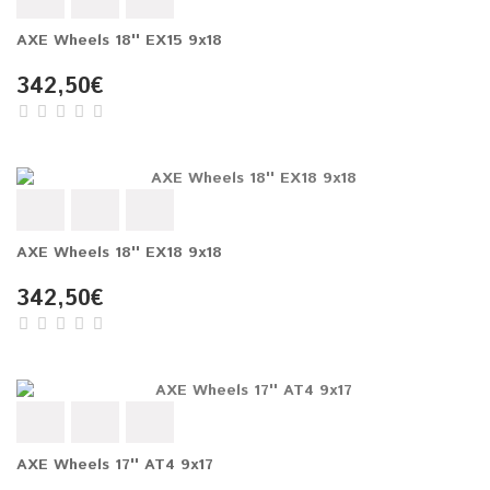
AXE Wheels 18'' EX15 9x18
342,50€
AXE Wheels 18'' EX18 9x18
342,50€
AXE Wheels 17'' AT4 9x17