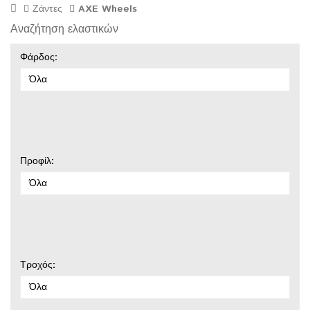
Ζάντες
AXE Wheels
Αναζήτηση ελαστικών
Φάρδος:
Όλα
Προφίλ:
Όλα
Τροχός:
Όλα