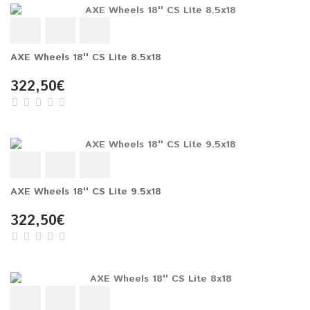
AXE Wheels 18'' CS Lite 8.5x18
322,50€
AXE Wheels 18'' CS Lite 9.5x18
322,50€