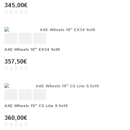
345,00€
AXE Wheels 18'' EX34 9x18
357,50€
AXE Wheels 19'' CS Lite 9.5x19
360,00€