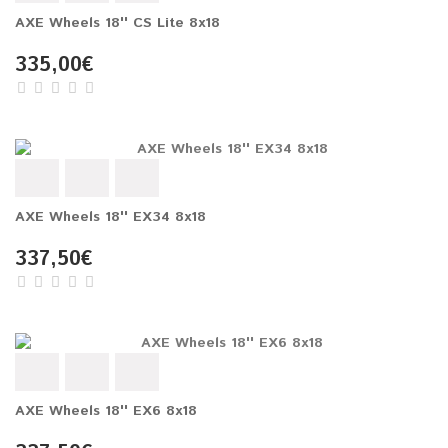
AXE Wheels 18'' CS Lite 8x18
335,00€
AXE Wheels 18'' EX34 8x18
337,50€
AXE Wheels 18'' EX6 8x18