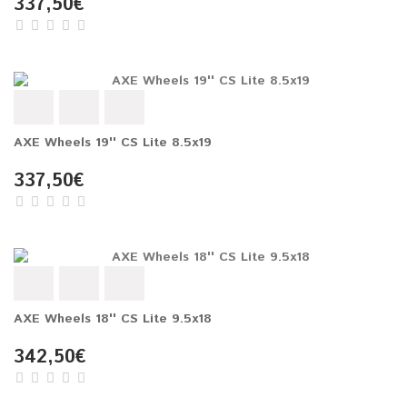
337,50€
AXE Wheels 19'' CS Lite 8.5x19
337,50€
AXE Wheels 18'' CS Lite 9.5x18
342,50€