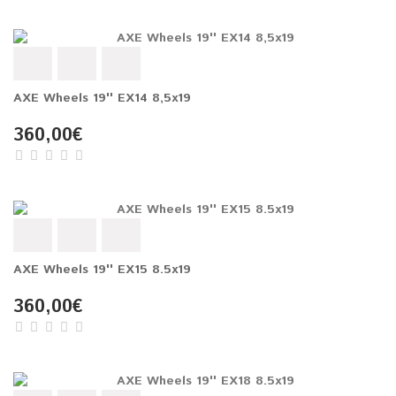
AXE Wheels 19'' EX14 8,5x19
360,00€
AXE Wheels 19'' EX15 8.5x19
360,00€