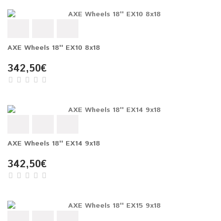
AXE Wheels 18'' EX10 8x18
342,50€
AXE Wheels 18'' EX14 9x18
342,50€