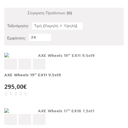
Σύγκριση Προϊόντων (0)
Ταξινόμηση:
Τιμή (Χαμηλή > Υψηλή)
24
Εμφάνιση:
AXE Wheels 19'' EX11 9,5x19
295,00€