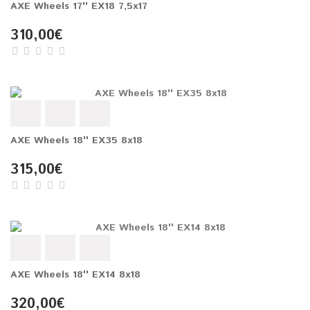
AXE Wheels 17'' EX18 7,5x17
310,00€
AXE Wheels 18'' EX35 8x18
315,00€
AXE Wheels 18'' EX14 8x18
320,00€