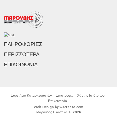
ΠΛΗΡΟΦΟΡΊΕΣ
ΠΕΡΙΣΣΌΤΕΡΑ
ΕΠΙΚΟΙΝΩΝΊΑ
Ευρετήριο Κατασκευαστών
Επιστροφές
Χάρτης Ιστότοπου
Επικοινωνία
Web Design by w3create.com
Μαρούδης Ελαστικά © 2026