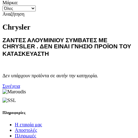
Μάρκα:
Αναζήτηση
Chrysler
ΖΑΝΤΕΣ ΑΛΟΥΜΙΝΙΟΥ ΣΥΜΒΑΤΕΣ ΜΕ
CHRYSLER . ΔΕΝ ΕΙΝΑΙ ΓΝΗΣΙΟ ΠΡΟΪΟΝ ΤΟΥ
ΚΑΤΑΣΚΕΥΑΣΤΗ
Δεν υπάρχουν προϊόντα σε αυτήν την κατηγορία.
Συνέχεια
Πληροφορίες
Η εταιρία μας
Αποστολές
Πληρωμές