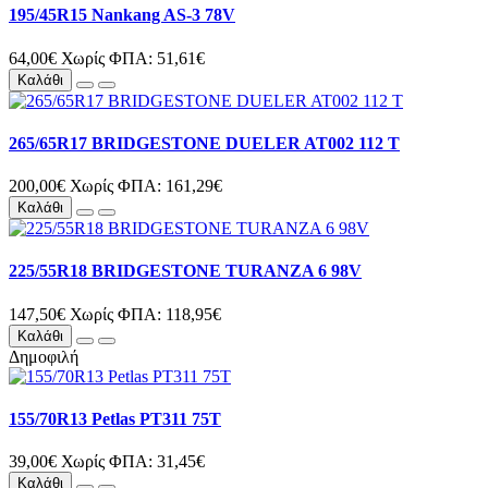
195/45R15 Nankang AS-3 78V
64,00€
Χωρίς ΦΠΑ: 51,61€
Καλάθι
265/65R17 BRIDGESTONE DUELER AT002 112 T
200,00€
Χωρίς ΦΠΑ: 161,29€
Καλάθι
225/55R18 BRIDGESTONE TURANZA 6 98V
147,50€
Χωρίς ΦΠΑ: 118,95€
Καλάθι
Δημοφιλή
155/70R13 Petlas PT311 75T
39,00€
Χωρίς ΦΠΑ: 31,45€
Καλάθι