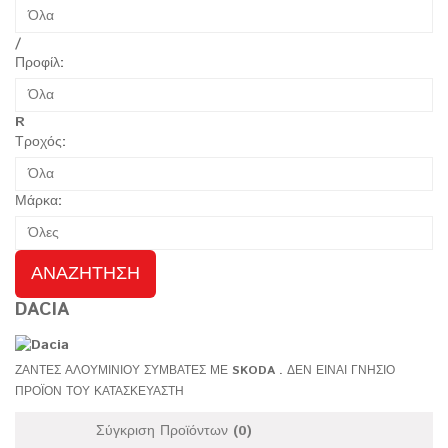
Όλα
/
Προφίλ:
Όλα
R
Τροχός:
Όλα
Μάρκα:
Όλες
ΑΝΑΖΉΤΗΣΗ
DACIA
ΖΑΝΤΕΣ ΑΛΟΥΜΙΝΙΟΥ ΣΥΜΒΑΤΕΣ ΜΕ SKODA . ΔΕΝ ΕΙΝΑΙ ΓΝΗΣΙΟ
ΠΡΟΪΟΝ ΤΟΥ ΚΑΤΑΣΚΕΥΑΣΤΗ
Σύγκριση Προϊόντων (0)