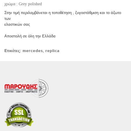
χρώμα : Grey polished
Στην τιμή περιλαμβάνεται η τοποθέτηση , ζυγοστάθμιση και το άζωτο
των
ελαστικών σας
Αποστολή σε όλη την Ελλάδα
Ετικέτες:
mercedes
,
replica