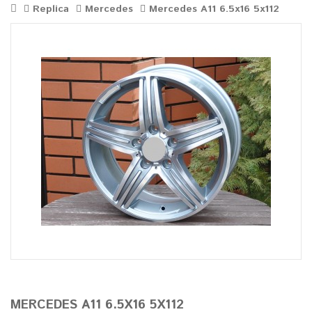
Replica
Mercedes
Mercedes A11 6.5x16 5x112
MERCEDES A11 6.5X16 5X112