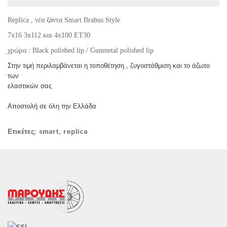
Replica , νέα ζάντα Smart Brabus Style
7x16 3x112 και 4x100 ET30
χρώμα : Black polished lip / Gunmetal polished lip
Στην τιμή περιλαμβάνεται η τοποθέτηση , ζυγοστάθμιση και το άζωτο
των
ελαστικών σας
Αποστολή σε όλη την Ελλάδα
Ετικέτες:
smart
,
replica