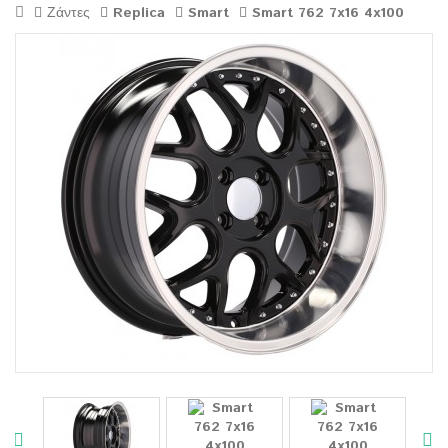
Ζάντες
Replica
Smart
Smart 762 7x16 4x100