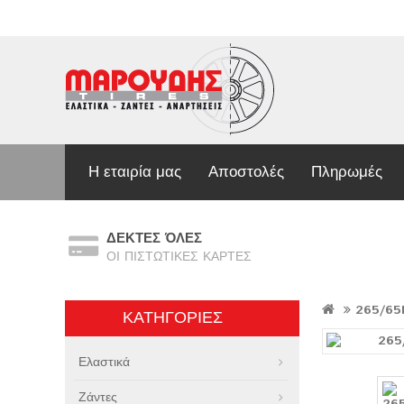
Η εταιρία μας
Αποστολές
Πληρωμές
ΔΕΚΤΕΣ ΌΛΕΣ
ΟΙ ΠΙΣΤΩΤΙΚΕΣ ΚΑΡΤΕΣ
265/65
ΚΑΤΗΓΟΡΊΕΣ
Ελαστικά
Ζάντες